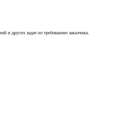
й и других задач по требованию заказчика.