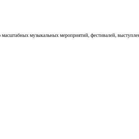
масштабных музыкальных мероприятий, фестивалей, выступлени