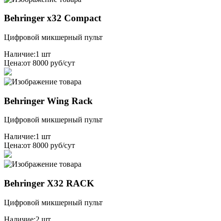
Behringer x32 Compact
Цифровой микшерный пульт
Наличие:
1 шт
Цена:
от 8000 руб/сут
Behringer Wing Rack
Цифровой микшерный пульт
Наличие:
1 шт
Цена:
от 8000 руб/сут
Behringer X32 RACK
Цифровой микшерный пульт
Наличие:
2 шт