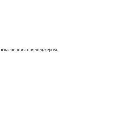
огласования с менеджером.